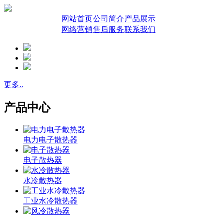
网站首页
公司简介
产品展示
网络营销
售后服务
联系我们
更多..
产品中心
电力电子散热器
电子散热器
水冷散热器
工业水冷散热器