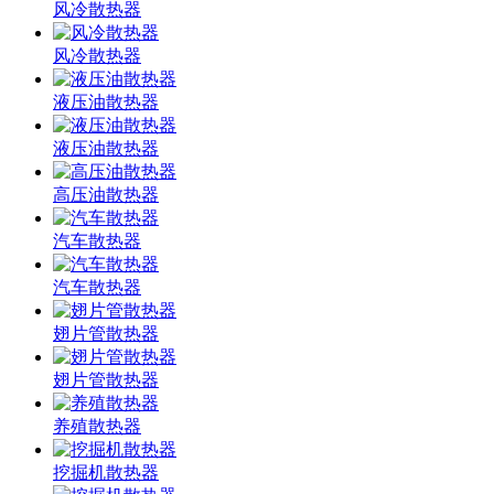
风冷散热器
风冷散热器
液压油散热器
液压油散热器
高压油散热器
汽车散热器
汽车散热器
翅片管散热器
翅片管散热器
养殖散热器
挖掘机散热器