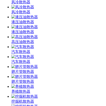
风冷散热器
风冷散热器
液压油散热器
液压油散热器
高压油散热器
汽车散热器
汽车散热器
翅片管散热器
翅片管散热器
养殖散热器
挖掘机散热器