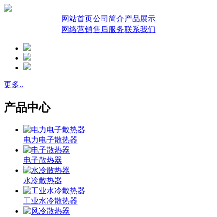
网站首页
公司简介
产品展示
网络营销
售后服务
联系我们
更多..
产品中心
电力电子散热器
电子散热器
水冷散热器
工业水冷散热器