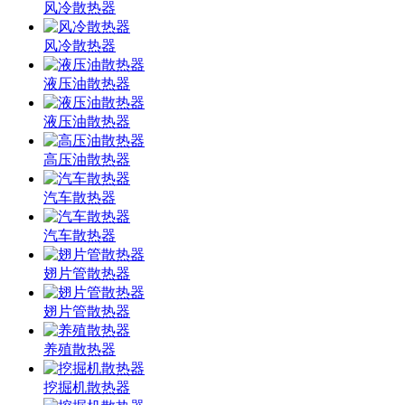
风冷散热器
风冷散热器
液压油散热器
液压油散热器
高压油散热器
汽车散热器
汽车散热器
翅片管散热器
翅片管散热器
养殖散热器
挖掘机散热器