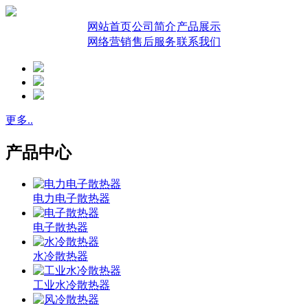
网站首页
公司简介
产品展示
网络营销
售后服务
联系我们
更多..
产品中心
电力电子散热器
电子散热器
水冷散热器
工业水冷散热器