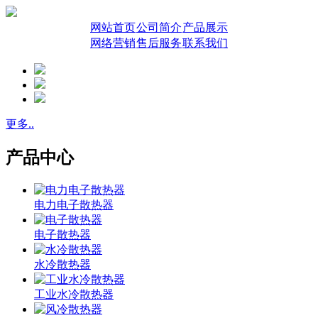
网站首页
公司简介
产品展示
网络营销
售后服务
联系我们
更多..
产品中心
电力电子散热器
电子散热器
水冷散热器
工业水冷散热器