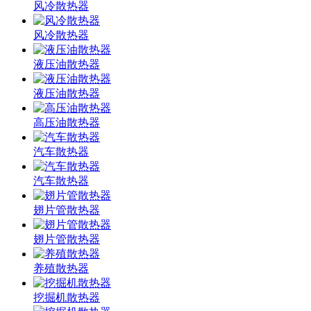
风冷散热器
风冷散热器
液压油散热器
液压油散热器
高压油散热器
汽车散热器
汽车散热器
翅片管散热器
翅片管散热器
养殖散热器
挖掘机散热器