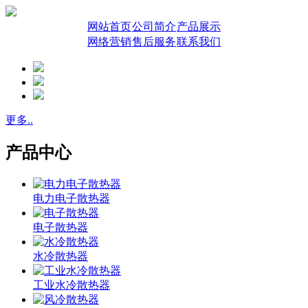
网站首页
公司简介
产品展示
网络营销
售后服务
联系我们
更多..
产品中心
电力电子散热器
电子散热器
水冷散热器
工业水冷散热器