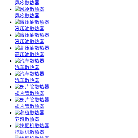
风冷散热器
风冷散热器
液压油散热器
液压油散热器
高压油散热器
汽车散热器
汽车散热器
翅片管散热器
翅片管散热器
养殖散热器
挖掘机散热器