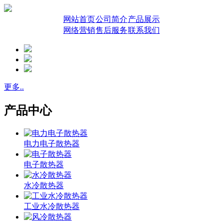
网站首页
公司简介
产品展示
网络营销
售后服务
联系我们
更多..
产品中心
电力电子散热器
电子散热器
水冷散热器
工业水冷散热器