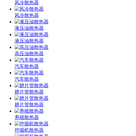
风冷散热器
风冷散热器
液压油散热器
液压油散热器
高压油散热器
汽车散热器
汽车散热器
翅片管散热器
翅片管散热器
养殖散热器
挖掘机散热器