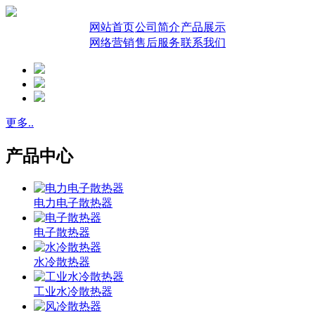
网站首页
公司简介
产品展示
网络营销
售后服务
联系我们
更多..
产品中心
电力电子散热器
电子散热器
水冷散热器
工业水冷散热器