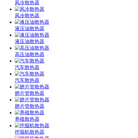
风冷散热器
风冷散热器
液压油散热器
液压油散热器
高压油散热器
汽车散热器
汽车散热器
翅片管散热器
翅片管散热器
养殖散热器
挖掘机散热器