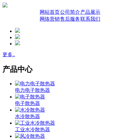
网站首页
公司简介
产品展示
网络营销
售后服务
联系我们
更多..
产品中心
电力电子散热器
电子散热器
水冷散热器
工业水冷散热器