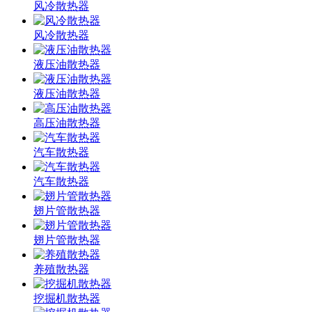
风冷散热器
风冷散热器
液压油散热器
液压油散热器
高压油散热器
汽车散热器
汽车散热器
翅片管散热器
翅片管散热器
养殖散热器
挖掘机散热器