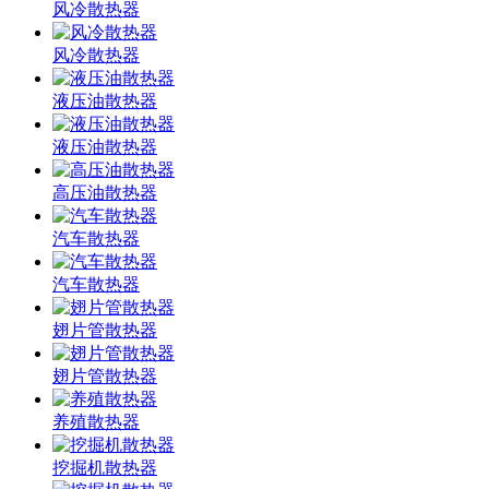
风冷散热器
风冷散热器
液压油散热器
液压油散热器
高压油散热器
汽车散热器
汽车散热器
翅片管散热器
翅片管散热器
养殖散热器
挖掘机散热器