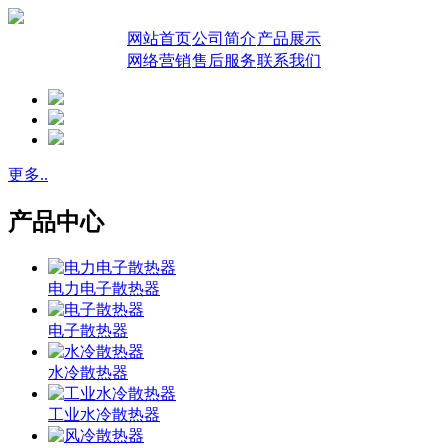
网站首页
公司简介
产品展示
网络营销
售后服务
联系我们
更多..
产品中心
电力电子散热器
电子散热器
水冷散热器
工业水冷散热器