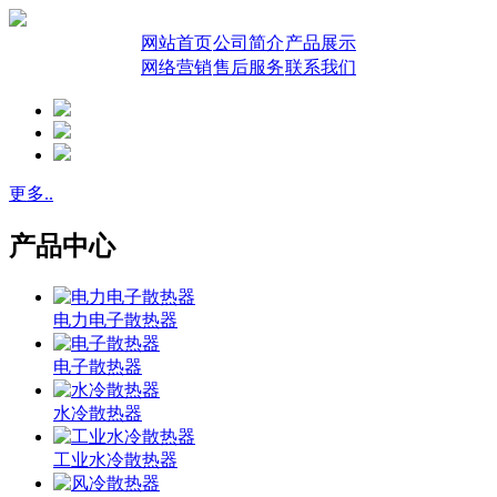
网站首页
公司简介
产品展示
网络营销
售后服务
联系我们
更多..
产品中心
电力电子散热器
电子散热器
水冷散热器
工业水冷散热器