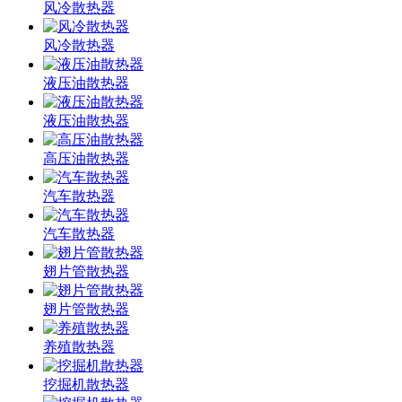
风冷散热器
风冷散热器
液压油散热器
液压油散热器
高压油散热器
汽车散热器
汽车散热器
翅片管散热器
翅片管散热器
养殖散热器
挖掘机散热器